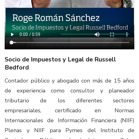
Socio de Impuestos y Legal de Russell
Bedford
Contador público y abogado con más de 15 años
de experiencia como consultor y planeador
tributario de los diferentes sectores
empresariales, certificado en Normas
Internacionales de Información Financiera (NIIF)
Plenas y NIIF para Pymes del Instituto de