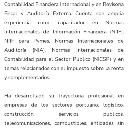
Contabilidad Financiera Internacional y en Revisoría
Fiscal y Auditoría Externa. Cuenta con amplia
experiencia como capacitador en Normas
Internacionales de Información Financiera (NIIF),
NIIF para Pymes, Normas Internacionales de
Auditoría (NIA), Normas Internacionales de
Contabilidad para el Sector Público (NICSP) y en
temas relacionados con el impuesto sobre la renta
y complementarios.​
Ha desarrollado su trayectoria profesional en
empresas de los sectores portuario, logístico,
construcción, servicios públicos,
telecomunicaciones, combustibles, entidades sin