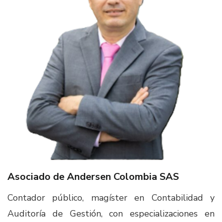
Asociado de Andersen Colombia SAS​
Contador público, magíster en Contabilidad y
Auditoría de Gestión, con especializaciones en