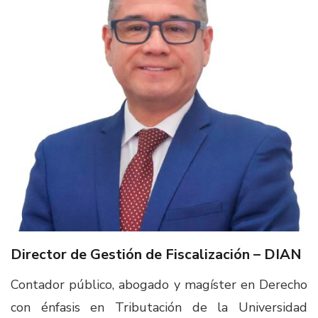
Director de Gestión de Fiscalización – DIAN
Contador público, abogado y magíster en Derecho
con énfasis en Tributación de la Universidad