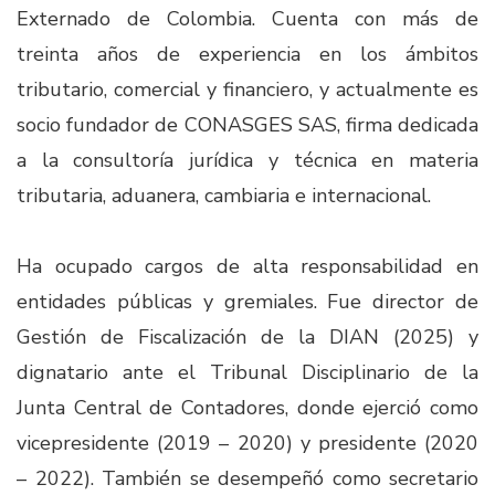
Externado de Colombia. Cuenta con más de
treinta años de experiencia en los ámbitos
tributario, comercial y financiero, y actualmente es
socio fundador de CONASGES SAS, firma dedicada
a la consultoría jurídica y técnica en materia
tributaria, aduanera, cambiaria e internacional.
Ha ocupado cargos de alta responsabilidad en
entidades públicas y gremiales. Fue director de
Gestión de Fiscalización de la DIAN (2025) y
dignatario ante el Tribunal Disciplinario de la
Junta Central de Contadores, donde ejerció como
vicepresidente (2019 – 2020) y presidente (2020
– 2022). También se desempeñó como secretario