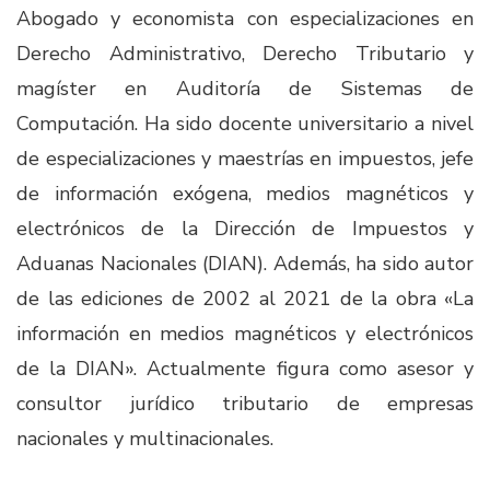
Abogado y economista con especializaciones en
Derecho Administrativo, Derecho Tributario y
magíster en Auditoría de Sistemas de
Computación. Ha sido docente universitario a nivel
de especializaciones y maestrías en impuestos, jefe
de información exógena, medios magnéticos y
electrónicos de la Dirección de Impuestos y
Aduanas Nacionales (DIAN). Además, ha sido autor
de las ediciones de 2002 al 2021 de la obra «La
información en medios magnéticos y electrónicos
de la DIAN». Actualmente figura como asesor y
consultor jurídico tributario de empresas
nacionales y multinacionales.